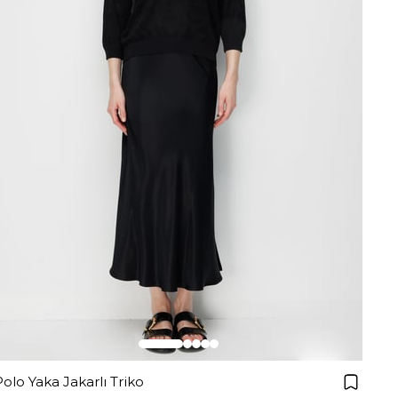
Polo Yaka Jakarlı Triko