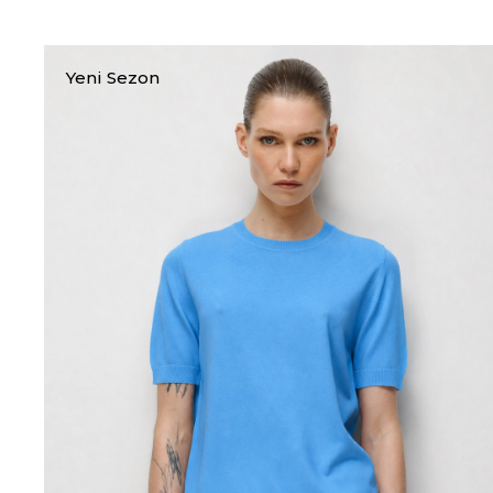
Yeni Sezon