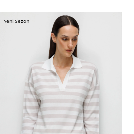
Yeni Sezon