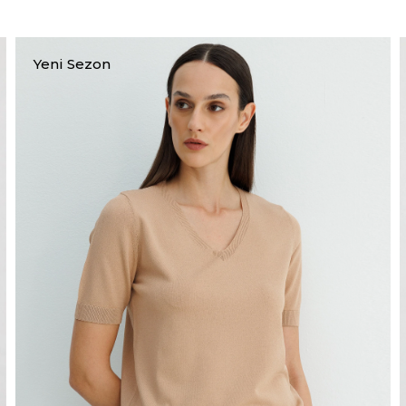
Yeni Sezon