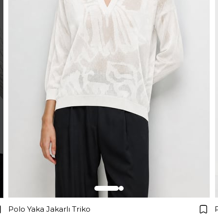
Polo Yaka Jakarlı Triko