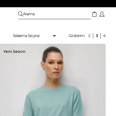
Yeni Sezon