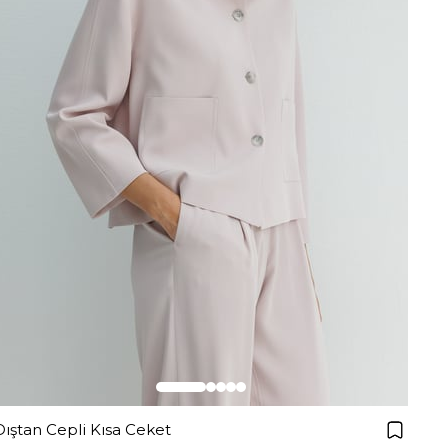
Dıştan Cepli Kısa Ceket