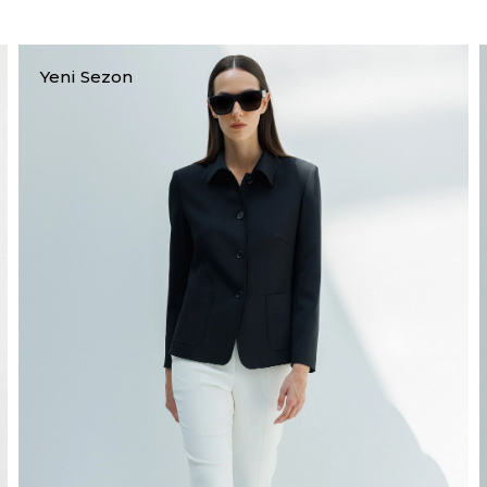
Yeni Sezon