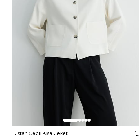
Dıştan Cepli Kısa Ceket