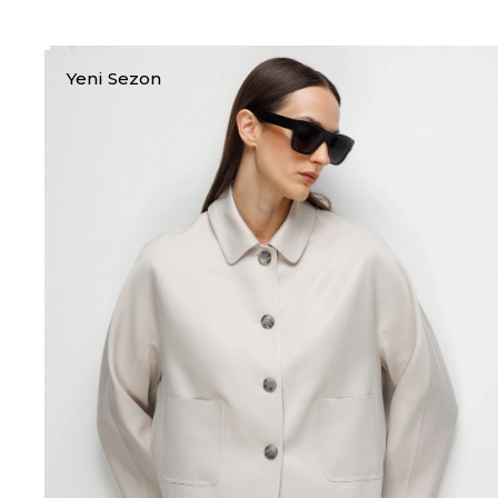
Yeni Sezon