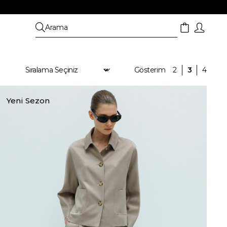
Yeni Sezon