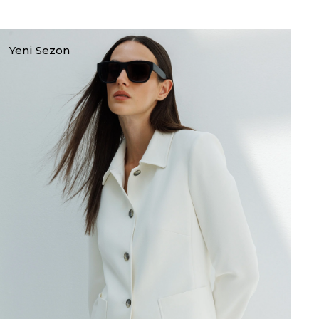
Yeni Sezon