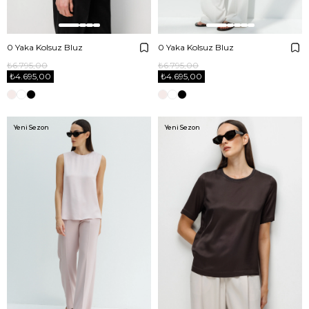
0 Yaka Kolsuz Bluz
0 Yaka Kolsuz Bluz
₺6.795,00
₺6.795,00
₺4.695,00
₺4.695,00
Yeni Sezon
Yeni Sezon