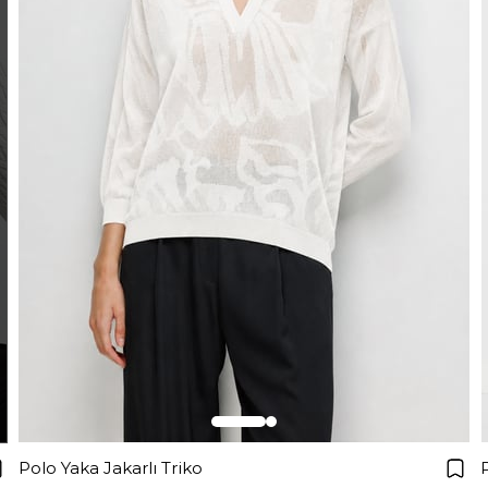
Polo Yaka Jakarlı Triko