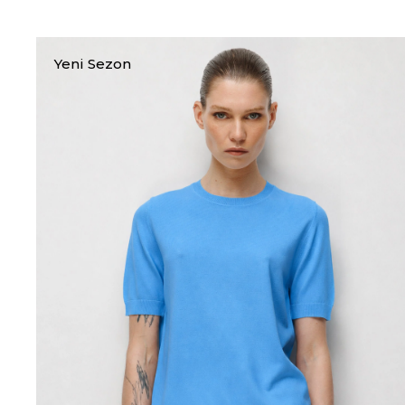
Yeni Sezon