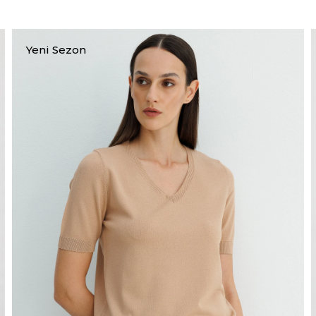
Yeni Sezon