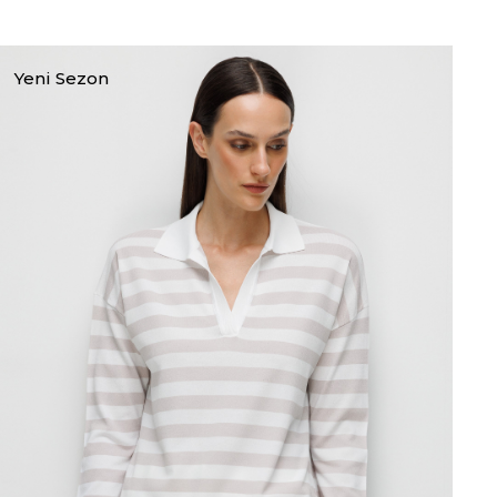
Yeni Sezon