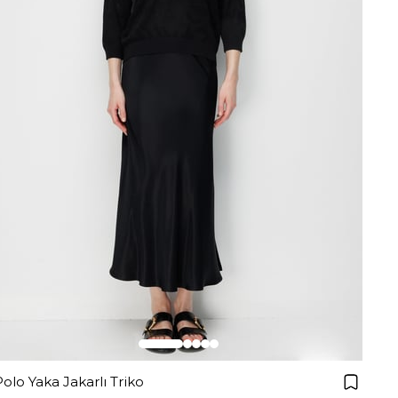
Polo Yaka Jakarlı Triko