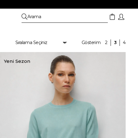
Yeni Sezon