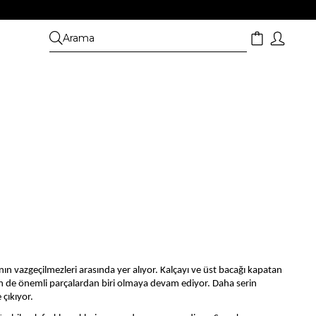
nın vazgeçilmezleri arasında yer alıyor. Kalçayı ve üst bacağı kapatan
için de önemli parçalardan biri olmaya devam ediyor. Daha serin
 çıkıyor.