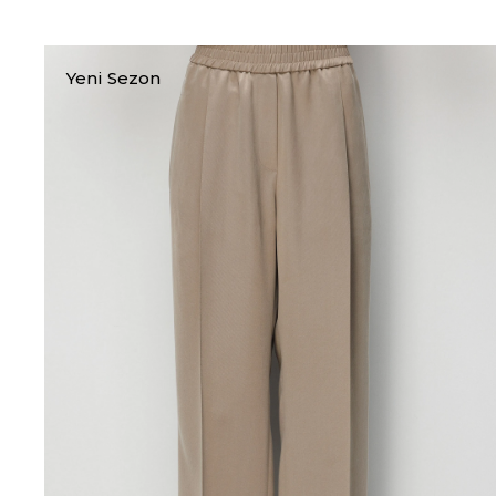
Yeni Sezon