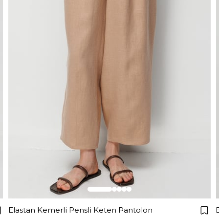
Elastan Kemerli Pensli Keten Pantolon