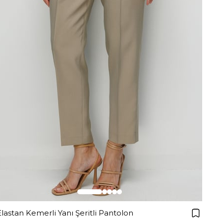
Elastan Kemerli Yanı Şeritli Pantolon