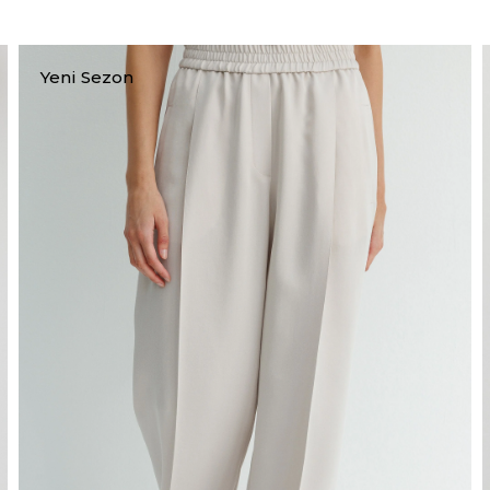
Yeni Sezon