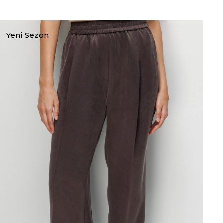
Yeni Sezon