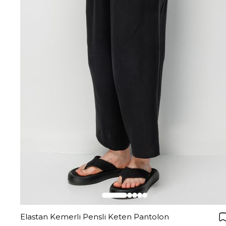
Elastan Kemerli Pensli Keten Pantolon