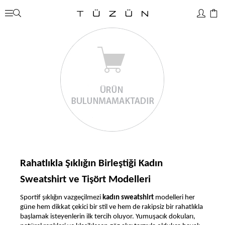
Rahatlıkla Şıklığın Birleştiği Kadın
Sweatshirt ve Tişört Modelleri
Sportif şıklığın vazgeçilmezi
kadın sweatshirt
modelleri her
güne hem dikkat çekici bir stil ve hem de rakipsiz bir rahatlıkla
başlamak isteyenlerin ilk tercih oluyor. Yumuşacık dokuları,