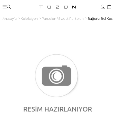
Anasayfa
Koleksiyon
Pantolon / Sweat Pantolon
Bağcıklı Bol Kes