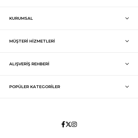
KURUMSAL
MÜŞTERİ HİZMETLERİ
ALIŞVERİŞ REHBERİ
POPÜLER KATEGORİLER