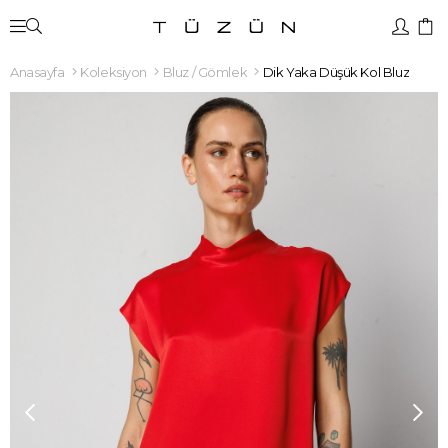
Anasayfa
Koleksiyon
Bluz / Gömlek
Dik Yaka Düşük Kol Bluz