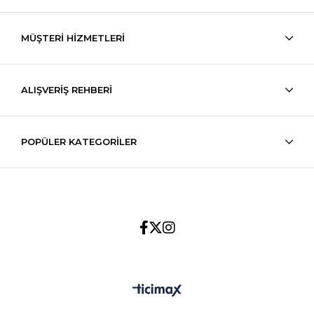
MÜŞTERİ HİZMETLERİ
ALIŞVERİŞ REHBERİ
POPÜLER KATEGORİLER