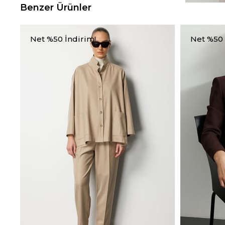
Benzer Ürünler
Net %50 İndirim!
Net %50 