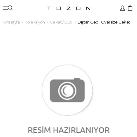
Anasayfa
Koleksiyon
Ceket / Cup
Dıştan Cepli Oversize Ceket