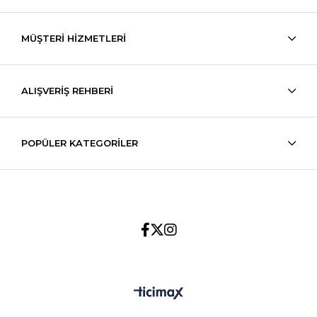
MÜŞTERİ HİZMETLERİ
ALIŞVERİŞ REHBERİ
POPÜLER KATEGORİLER