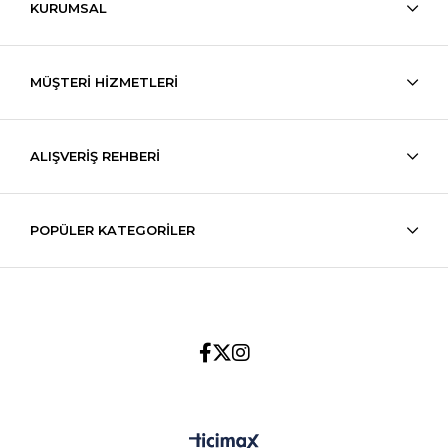
KURUMSAL
MÜŞTERİ HİZMETLERİ
ALIŞVERİŞ REHBERİ
POPÜLER KATEGORİLER