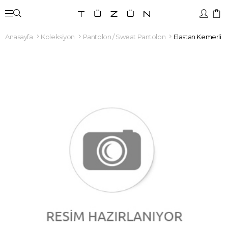
Anasayfa
Koleksiyon
Pantolon / Sweat Pantolon
Elastan Kemerli 