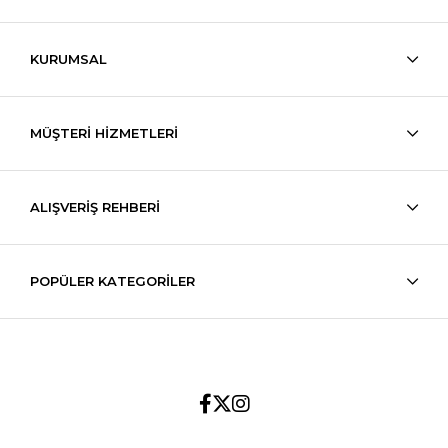
KURUMSAL
MÜŞTERİ HİZMETLERİ
ALIŞVERİŞ REHBERİ
POPÜLER KATEGORİLER