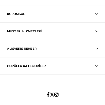
KURUMSAL
MÜŞTERİ HİZMETLERİ
ALIŞVERİŞ REHBERİ
POPÜLER KATEGORİLER