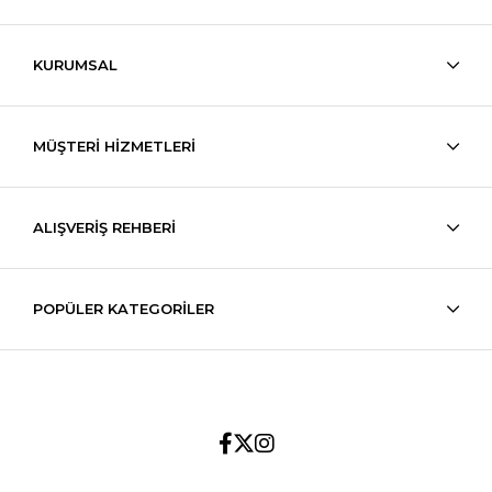
KURUMSAL
MÜŞTERİ HİZMETLERİ
ALIŞVERİŞ REHBERİ
POPÜLER KATEGORİLER