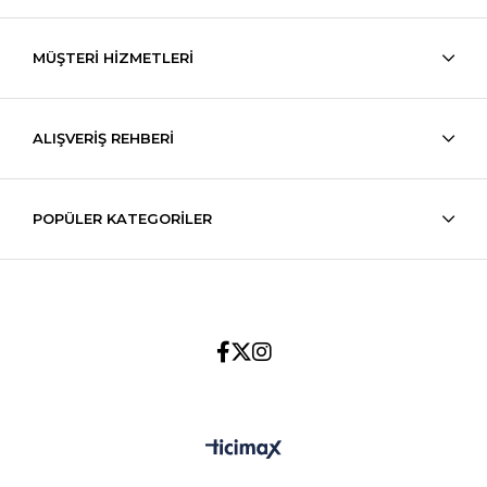
MÜŞTERİ HİZMETLERİ
ALIŞVERİŞ REHBERİ
POPÜLER KATEGORİLER