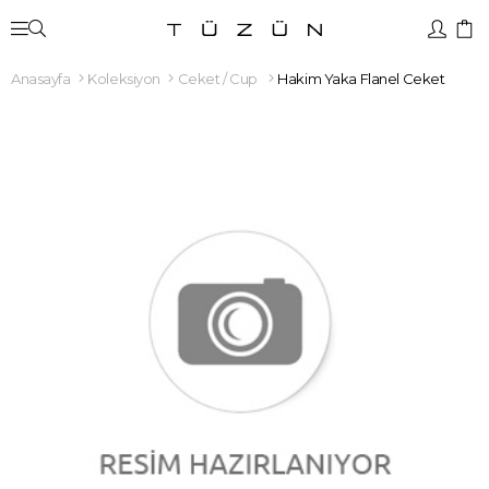
Anasayfa
Koleksiyon
Ceket / Cup
Hakim Yaka Flanel Ceket