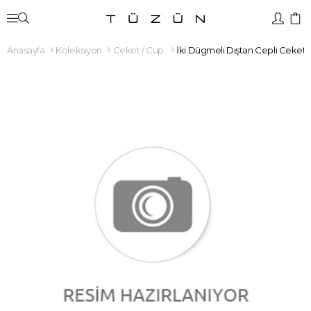
Anasayfa
Koleksiyon
Ceket / Cup
İki Dügmeli Dıştan Cepli Ceket