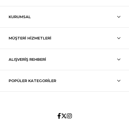
KURUMSAL
MÜŞTERİ HİZMETLERİ
ALIŞVERİŞ REHBERİ
POPÜLER KATEGORİLER