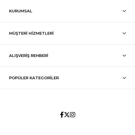
KURUMSAL
MÜŞTERİ HİZMETLERİ
ALIŞVERİŞ REHBERİ
POPÜLER KATEGORİLER