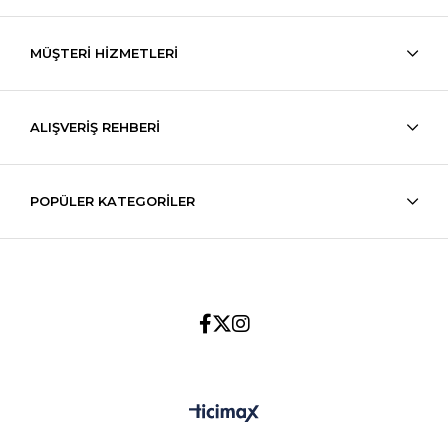
MÜŞTERİ HİZMETLERİ
ALIŞVERİŞ REHBERİ
POPÜLER KATEGORİLER