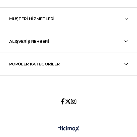
MÜŞTERİ HİZMETLERİ
ALIŞVERİŞ REHBERİ
POPÜLER KATEGORİLER