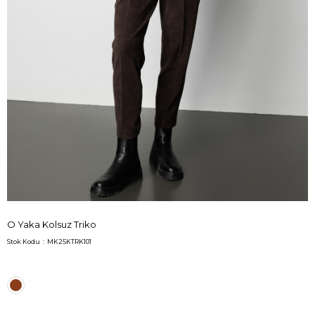
O Yaka Kolsuz Triko
Stok Kodu
MK25KTRK101