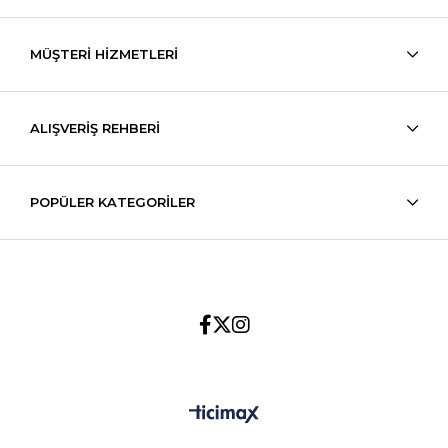
MÜŞTERİ HİZMETLERİ
ALIŞVERİŞ REHBERİ
POPÜLER KATEGORİLER