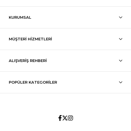
KURUMSAL
MÜŞTERİ HİZMETLERİ
ALIŞVERİŞ REHBERİ
POPÜLER KATEGORİLER