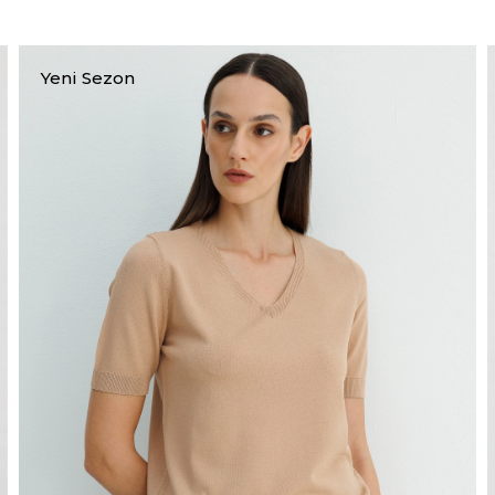
Yeni Sezon