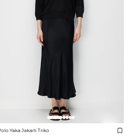
Polo Yaka Jakarlı Triko