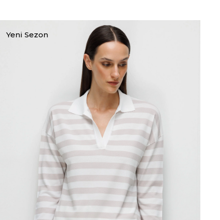
Yeni Sezon