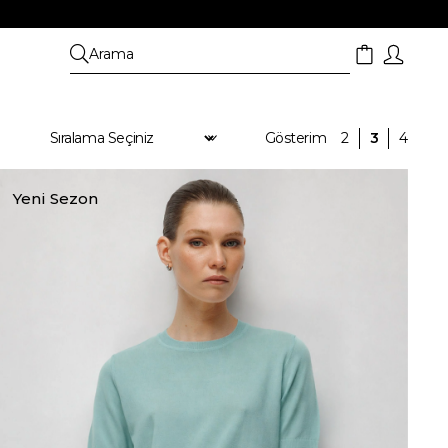
Yeni Sezon