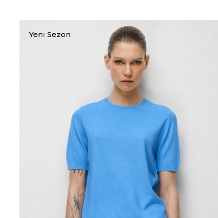
Yeni Sezon