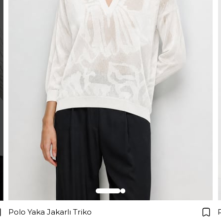
Polo Yaka Jakarlı Triko