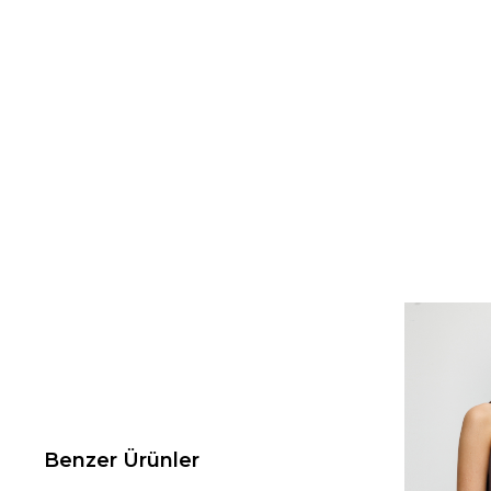
Benzer Ürünler