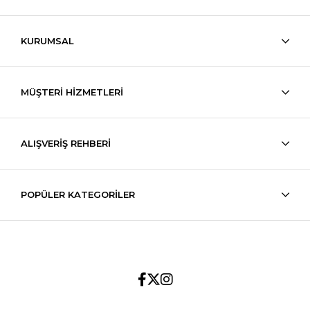
KURUMSAL
MÜŞTERİ HİZMETLERİ
ALIŞVERİŞ REHBERİ
POPÜLER KATEGORİLER