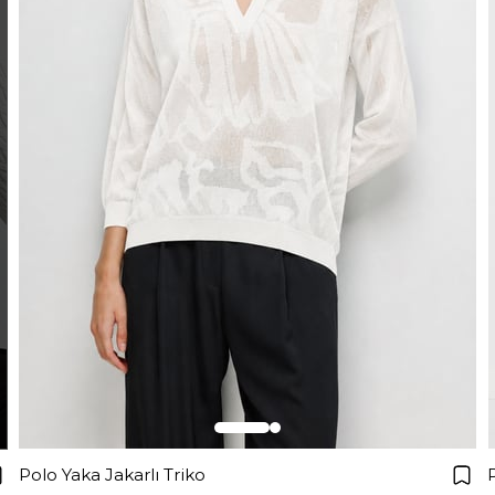
Polo Yaka Jakarlı Triko