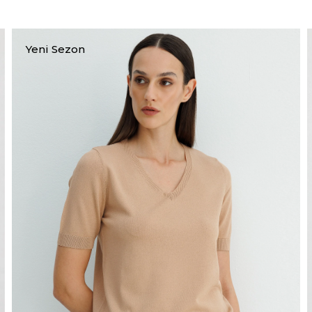
Yeni Sezon