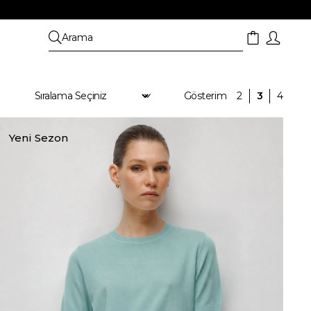
Yeni Sezon