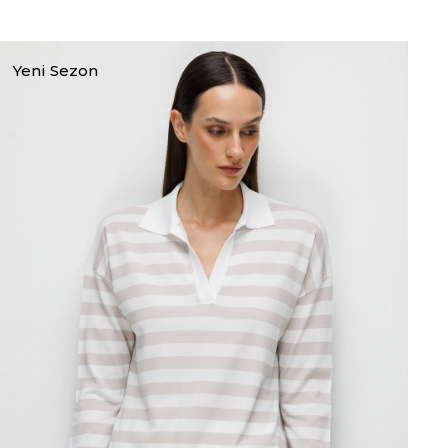
Yeni Sezon