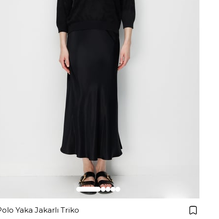
Polo Yaka Jakarlı Triko