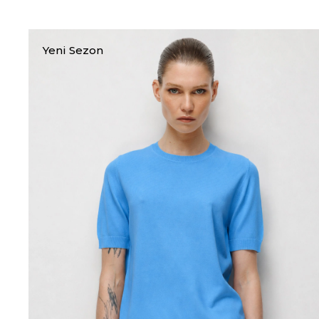
Yeni Sezon