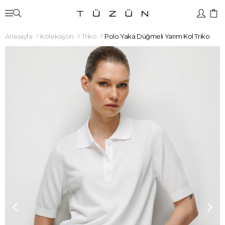
Anasayfa
Koleksiyon
Triko
Polo Yaka Düğmeli Yarım Kol Triko