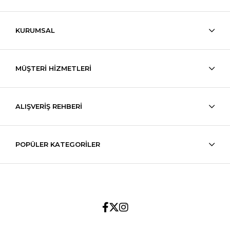
KURUMSAL
MÜŞTERİ HİZMETLERİ
ALIŞVERİŞ REHBERİ
POPÜLER KATEGORİLER