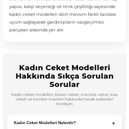
yapısı, kalıp seçeneği ve renk çeşitliliği sayesinde
kadın ceket modelleri dört mevsim farklı tarzlara
uyum sağlayarak gardıropların vazgeçilmez
parçaları arasında yer alır.
Kadın Ceket Modelleri
Hakkında Sıkça Sorulan
Sorular
Kadın ceket modelleri, blazer ceket, oversize ceket, kısa
ceket ve kombin önerileri hakkında merak edilenleri
inceleyin.
Kadın Ceket Modelleri Nelerdir?
+