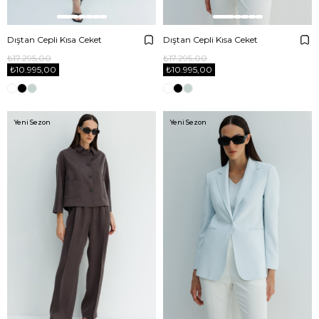
Dıştan Cepli Kısa Ceket
Dıştan Cepli Kısa Ceket
₺17.295,00
₺17.295,00
₺10.995,00
₺10.995,00
Yeni Sezon
Yeni Sezon