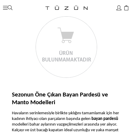
Sezonun Öne Çıkan
Bayan Pardesü ve
Manto Modelleri
Havaların serinlemesiyle birlikte şıklığını tamamlamak için her
kadının ihtiyacı olan parçaların başında gelen
bayan pardesü
modelleri bahar aylarının vazgeçilmezleri arasında yer alıyor.
Kalçayı ve üst bacağı kapatan ideal uzunluğu ve yaka manşet