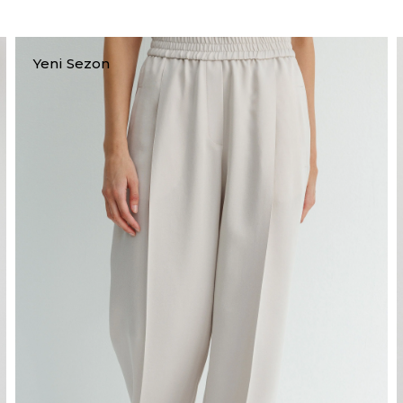
Yeni Sezon