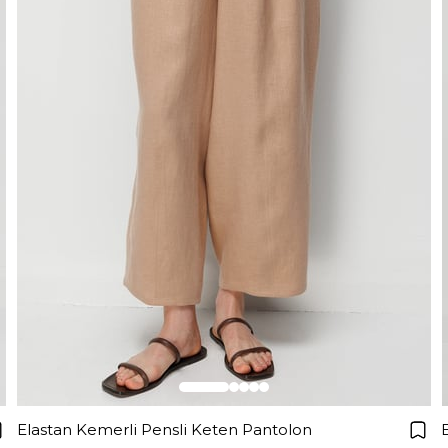
Elastan Kemerli Pensli Keten Pantolon