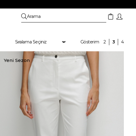
Yeni Sezon