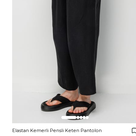
Elastan Kemerli Pensli Keten Pantolon