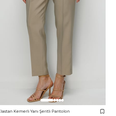
Elastan Kemerli Yanı Şeritli Pantolon