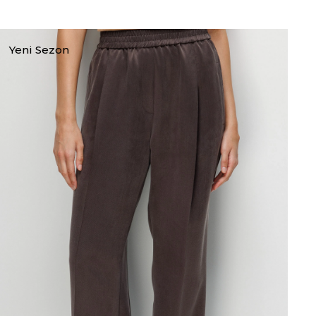
Yeni Sezon