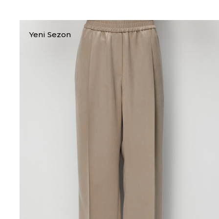
Yeni Sezon