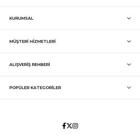
KURUMSAL
MÜŞTERİ HİZMETLERİ
ALIŞVERİŞ REHBERİ
POPÜLER KATEGORİLER