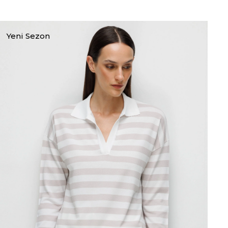
Yeni Sezon