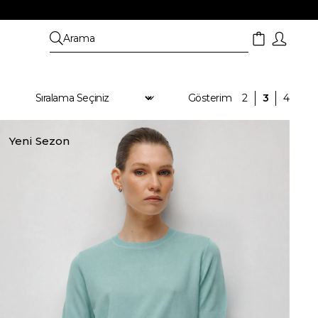
Yeni Sezon