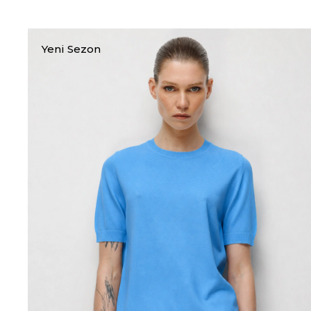
Yeni Sezon