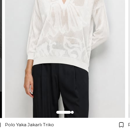
Polo Yaka Jakarlı Triko