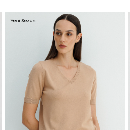
Yeni Sezon