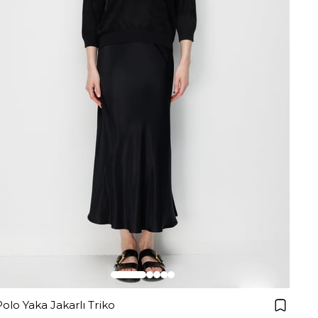
Polo Yaka Jakarlı Triko