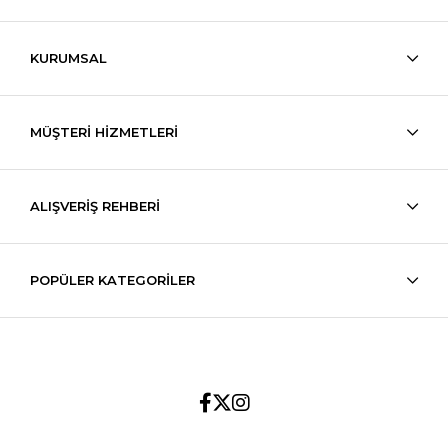
KURUMSAL
MÜŞTERİ HİZMETLERİ
ALIŞVERİŞ REHBERİ
POPÜLER KATEGORİLER