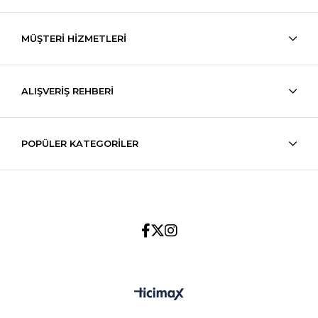
MÜŞTERİ HİZMETLERİ
ALIŞVERİŞ REHBERİ
POPÜLER KATEGORİLER