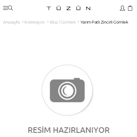
Anasayfa
Koleksiyon
Bluz / Gömlek
Yarım Patlı Zincirli Gömlek